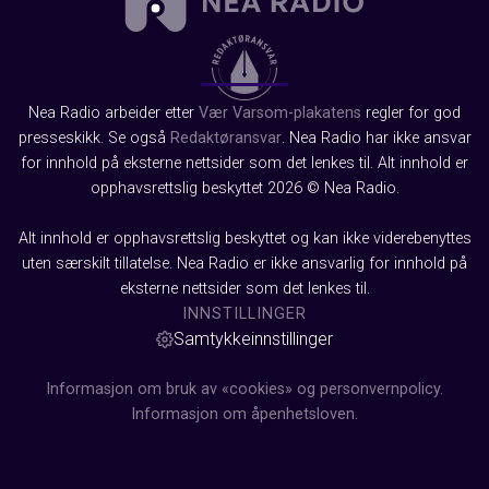
Nea Radio arbeider etter
Vær Varsom-plakatens
regler for god
presseskikk. Se også
Redaktøransvar
. Nea Radio har ikke ansvar
for innhold på eksterne nettsider som det lenkes til. Alt innhold er
opphavsrettslig beskyttet 2026 © Nea Radio.
Alt innhold er opphavsrettslig beskyttet og kan ikke viderebenyttes
uten særskilt tillatelse. Nea Radio er ikke ansvarlig for innhold på
eksterne nettsider som det lenkes til.
INNSTILLINGER
Samtykkeinnstillinger
Informasjon om bruk av «cookies» og personvernpolicy.
Informasjon om åpenhetsloven.