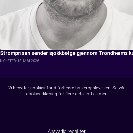
Strømprisen sender sjokkbølge gjennom Trondheims ku
NYHETER
18. MAI 2026
Vi benytter cookies for å forbedre brukeropplevelsen. Se vår
cookieerklæring for flere detaljer.
Les mer
.
Ansvarlig redaktør