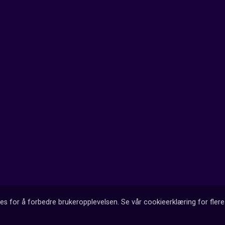
es for å forbedre brukeropplevelsen. Se vår cookieerklæring for flere 