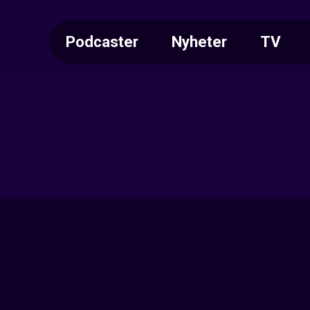
Podcaster
Nyheter
TV