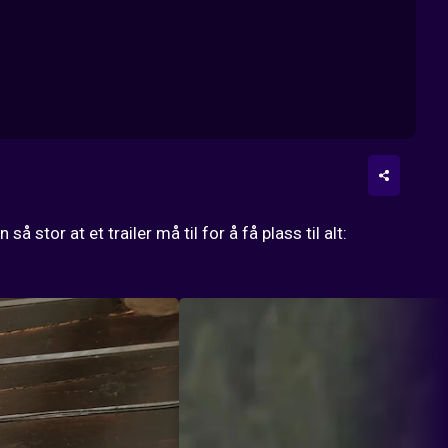
 stor at et trailer må til for å få plass til alt: