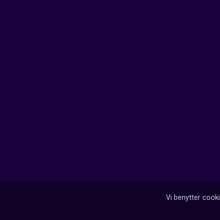
Vi benytter cooki