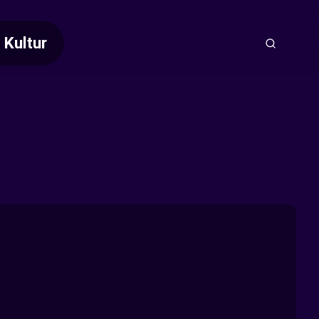
Kultur