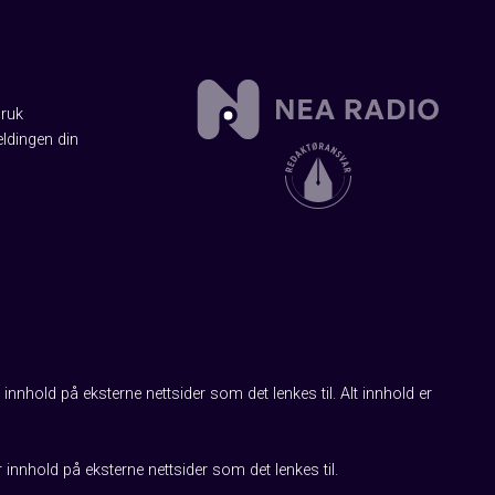
Bruk
ldingen din
innhold på eksterne nettsider som det lenkes til. Alt innhold er
r innhold på eksterne nettsider som det lenkes til.