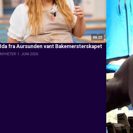
06:20
Ida fra Aursunden vant Bakemersterskapet
NYHETER
1. JUNI 2026