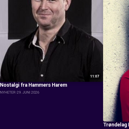
11:07
Nostalgi fra Hammers Harem
NYHETER
29. JUNI 2026
Trøndelag 