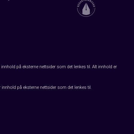
innhold på eksterne nettsider som det lenkes til. Alt innhold er
r innhold på eksterne nettsider som det lenkes til.