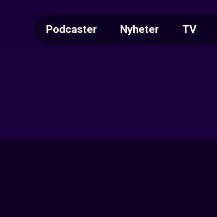
Podcaster
Nyheter
TV