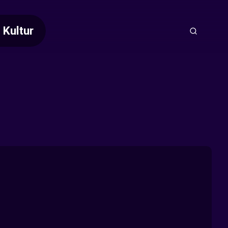
Kultur