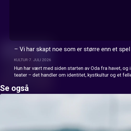
– Vi har skapt noe som er større enn et spel
KULTUR
7. JULI 2026
Hun har vært med siden starten av Oda fra havet, og i
teater – det handler om identitet, kystkultur og et fe
Se også