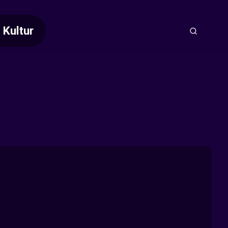
Kultur