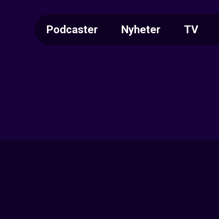
Podcaster
Nyheter
TV