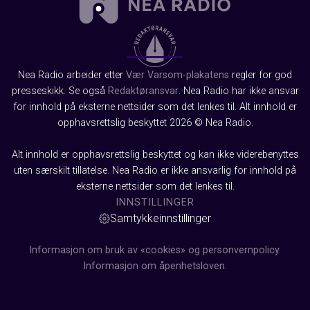
Nea Radio arbeider etter
Vær Varsom-plakatens
regler for god
presseskikk. Se også
Redaktøransvar
. Nea Radio har ikke ansvar
for innhold på eksterne nettsider som det lenkes til. Alt innhold er
opphavsrettslig beskyttet 2026 © Nea Radio.
Alt innhold er opphavsrettslig beskyttet og kan ikke viderebenyttes
uten særskilt tillatelse. Nea Radio er ikke ansvarlig for innhold på
eksterne nettsider som det lenkes til.
INNSTILLINGER
Samtykkeinnstillinger
Informasjon om bruk av «cookies» og personvernpolicy.
Informasjon om åpenhetsloven.