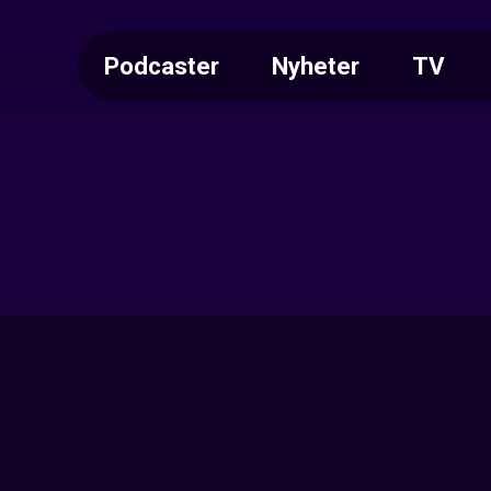
Podcaster
Nyheter
TV