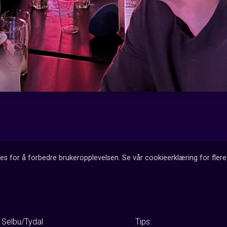
es for å forbedre brukeropplevelsen. Se vår cookieerklæring for flere 
 Selbu/Tydal
Tips: