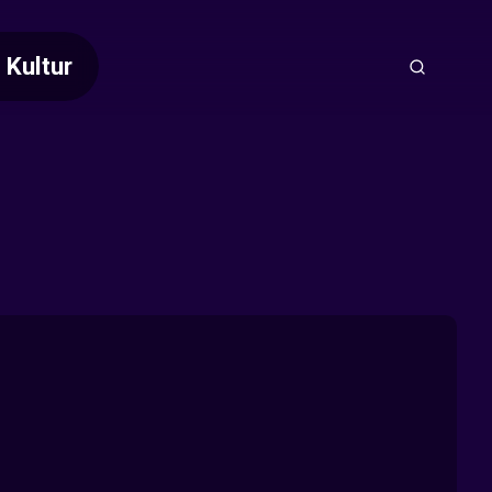
Kultur