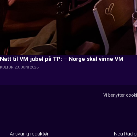
Natt til VM-jubel på TP: – Norge skal vinne VM
KULTUR
23. JUNI 2026
Vi benytter cooki
Ansvarlig redaktør
Nea Radio