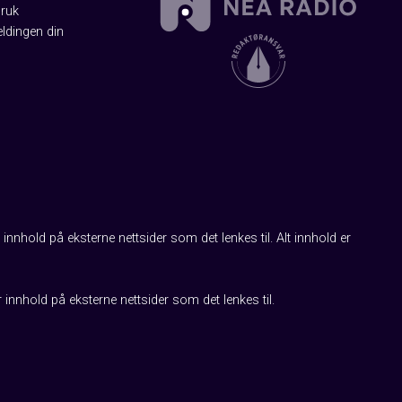
Bruk
ldingen din
innhold på eksterne nettsider som det lenkes til. Alt innhold er
r innhold på eksterne nettsider som det lenkes til.