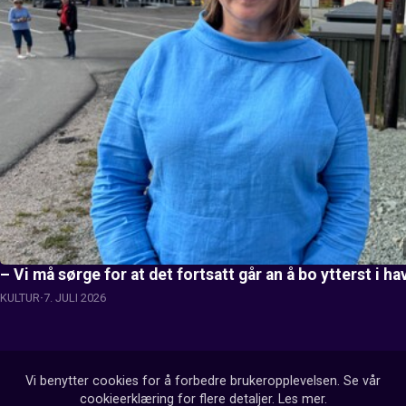
– Vi må sørge for at det fortsatt går an å bo ytterst i h
KULTUR
7. JULI 2026
Vi benytter cookies for å forbedre brukeropplevelsen. Se vår
cookieerklæring for flere detaljer.
Les mer
.