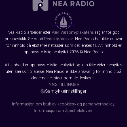
Nea Radio arbeider etter
Vær Varsom-plakatens
regler for god
presseskikk. Se også
Redaktøransvar
. Nea Radio har ikke ansvar
for innhold på eksterne nettsider som det lenkes til. Alt innhold er
opphavsrettslig beskyttet 2026 © Nea Radio.
Alt innhold er opphavsrettslig beskyttet og kan ikke viderebenyttes
uten særskilt tillatelse. Nea Radio er ikke ansvarlig for innhold på
eksterne nettsider som det lenkes til.
INNSTILLINGER
Samtykkeinnstillinger
Informasjon om bruk av «cookies» og personvernpolicy.
Informasjon om åpenhetsloven.