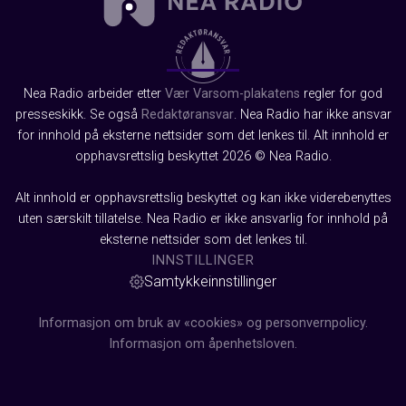
Nea Radio arbeider etter
Vær Varsom-plakatens
regler for god
presseskikk. Se også
Redaktøransvar
. Nea Radio har ikke ansvar
for innhold på eksterne nettsider som det lenkes til. Alt innhold er
opphavsrettslig beskyttet 2026 © Nea Radio.
Alt innhold er opphavsrettslig beskyttet og kan ikke viderebenyttes
uten særskilt tillatelse. Nea Radio er ikke ansvarlig for innhold på
eksterne nettsider som det lenkes til.
INNSTILLINGER
Samtykkeinnstillinger
Informasjon om bruk av «cookies» og personvernpolicy.
Informasjon om åpenhetsloven.