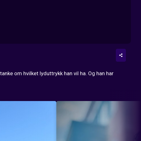
tanke om hvilket lyduttrykk han vil ha. Og han har 