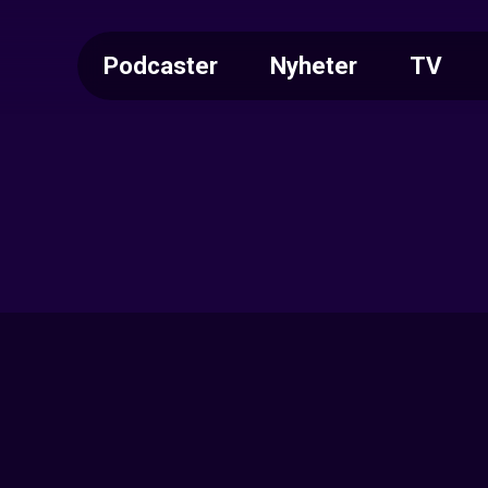
Podcaster
Nyheter
TV