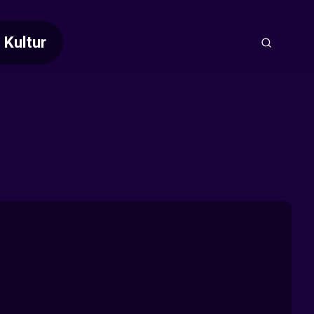
Kultur