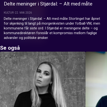
Delte meninger i Stjørdal: – Alt med måte
KULTUR
22. MAI 2026
Delte meninger i Stjørdal: – Alt med måte Stortinget har åpnet 
for skjenking til langt på morgenkvisten under fotball-VM, men 
kommunene får siste ord. I Stjørdal er meningene delte – og 
kommunedirektøren foreslår et kompromiss mellom faglige 
advarsler og politiske ønsker.
Se også