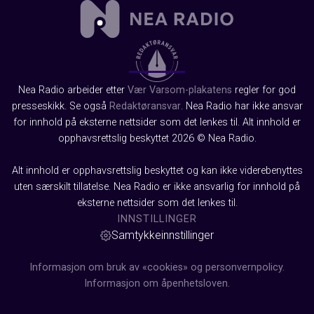
Nea Radio arbeider etter
Vær Varsom-plakatens
regler for god
presseskikk. Se også
Redaktøransvar
. Nea Radio har ikke ansvar
for innhold på eksterne nettsider som det lenkes til. Alt innhold er
opphavsrettslig beskyttet 2026 © Nea Radio.
Alt innhold er opphavsrettslig beskyttet og kan ikke viderebenyttes
uten særskilt tillatelse. Nea Radio er ikke ansvarlig for innhold på
eksterne nettsider som det lenkes til.
INNSTILLINGER
Samtykkeinnstillinger
Informasjon om bruk av «cookies» og personvernpolicy.
Informasjon om åpenhetsloven.