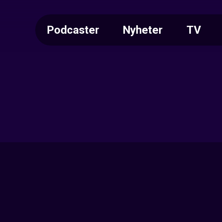
Podcaster
Nyheter
TV