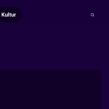
Kultur