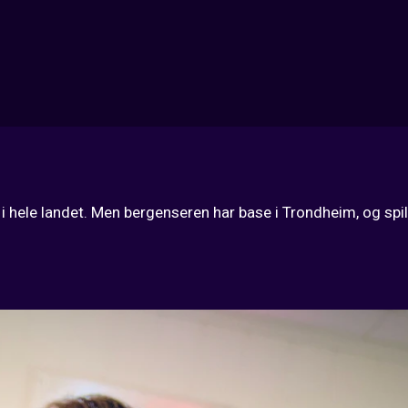
i hele landet. Men bergenseren har base i Trondheim, og spill