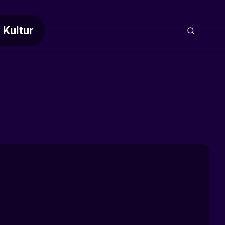
Kultur