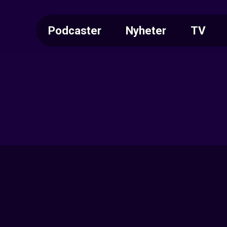
Podcaster
Nyheter
TV