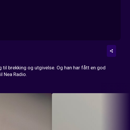
til brekking og utgivelse. Og han har fått en god 
il Nea Radio.