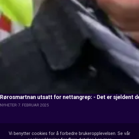
Rørosmartnan utsatt for nettangrep: - Det er sjeldent de
NYHETER
7. FEBRUAR 2025
Vi benytter cookies for å forbedre brukeropplevelsen. Se vår