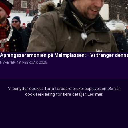
Åpningsseremonien på Malmplassen: - Vi trenger denn
NYHETER
18. FEBRUAR 2025
Vi benytter cookies for å forbedre brukeropplevelsen. Se vår
cookieerklæring for flere detaljer.
Les mer
.