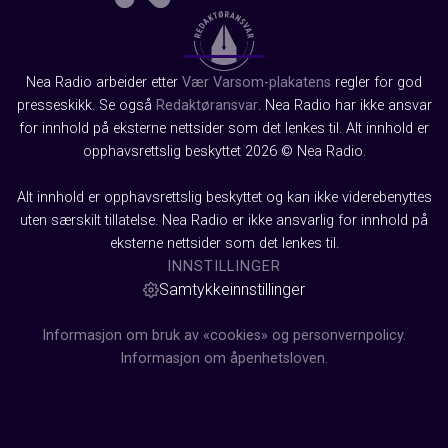
Nea Radio arbeider etter
Vær Varsom-plakatens
regler for god
presseskikk. Se også
Redaktøransvar
. Nea Radio har ikke ansvar
for innhold på eksterne nettsider som det lenkes til. Alt innhold er
opphavsrettslig beskyttet 2026 © Nea Radio.
Alt innhold er opphavsrettslig beskyttet og kan ikke viderebenyttes
uten særskilt tillatelse. Nea Radio er ikke ansvarlig for innhold på
eksterne nettsider som det lenkes til.
INNSTILLINGER
Samtykkeinnstillinger
Informasjon om bruk av «cookies» og personvernpolicy.
Informasjon om åpenhetsloven.