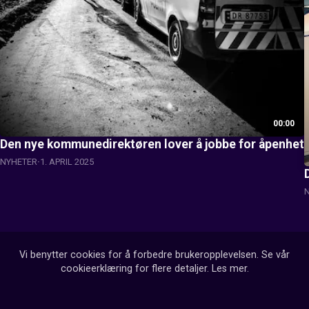
00:00
Den nye kommunedirektøren lover å jobbe for åpenhet
NYHETER
1. APRIL 2025
Vi benytter cookies for å forbedre brukeropplevelsen. Se vår
cookieerklæring for flere detaljer.
Les mer
.