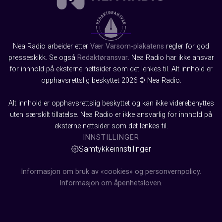
Nea Radio arbeider etter
Vær Varsom-plakatens
regler for god
presseskikk. Se også
Redaktøransvar
. Nea Radio har ikke ansvar
for innhold på eksterne nettsider som det lenkes til. Alt innhold er
opphavsrettslig beskyttet 2026 © Nea Radio.
Alt innhold er opphavsrettslig beskyttet og kan ikke viderebenyttes
uten særskilt tillatelse. Nea Radio er ikke ansvarlig for innhold på
eksterne nettsider som det lenkes til.
INNSTILLINGER
Samtykkeinnstillinger
Informasjon om bruk av «cookies» og personvernpolicy.
Informasjon om åpenhetsloven.