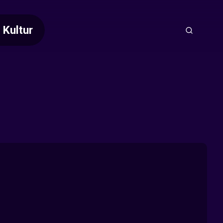
Kultur