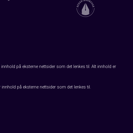
innhold på eksterne nettsider som det lenkes til. Alt innhold er
r innhold på eksterne nettsider som det lenkes til.