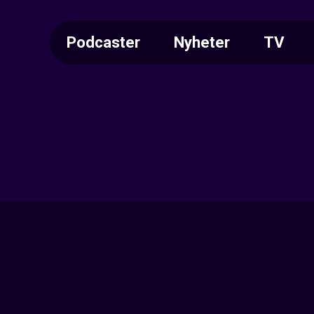
Podcaster
Nyheter
TV