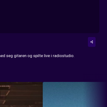
 seg gitaren og spilte live i radiostudio.