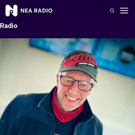
Radio