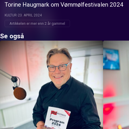
Torine Haugmark om Vømmølfestivalen 2024
KULTUR
23. APRIL 2024
Artikkelen er mer enn 2 år gammel
Se også