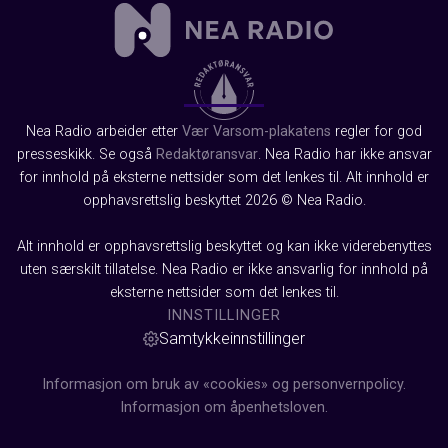
Nea Radio arbeider etter
Vær Varsom-plakatens
regler for god
presseskikk. Se også
Redaktøransvar
. Nea Radio har ikke ansvar
for innhold på eksterne nettsider som det lenkes til. Alt innhold er
opphavsrettslig beskyttet 2026 © Nea Radio.
Alt innhold er opphavsrettslig beskyttet og kan ikke viderebenyttes
uten særskilt tillatelse. Nea Radio er ikke ansvarlig for innhold på
eksterne nettsider som det lenkes til.
INNSTILLINGER
Samtykkeinnstillinger
Informasjon om bruk av «cookies» og personvernpolicy.
Informasjon om åpenhetsloven.