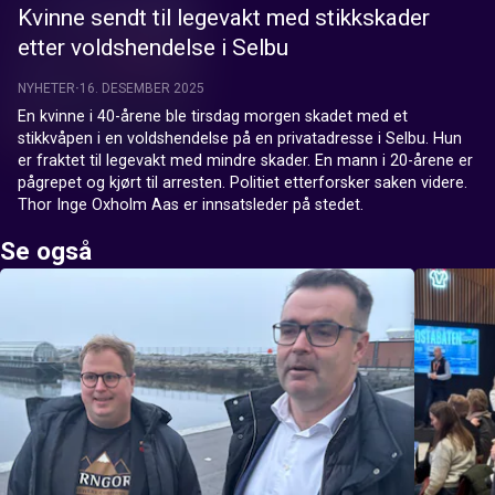
Kvinne sendt til legevakt med stikkskader
etter voldshendelse i Selbu
NYHETER
16. DESEMBER 2025
En kvinne i 40-årene ble tirsdag morgen skadet med et 
stikkvåpen i en voldshendelse på en privatadresse i Selbu. Hun 
er fraktet til legevakt med mindre skader. En mann i 20-årene er 
pågrepet og kjørt til arresten. Politiet etterforsker saken videre. 
Thor Inge Oxholm Aas er innsatsleder på stedet.
Se også