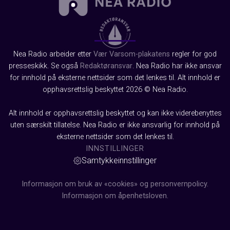
Nea Radio arbeider etter
Vær Varsom-plakatens
regler for god
presseskikk. Se også
Redaktøransvar
. Nea Radio har ikke ansvar
for innhold på eksterne nettsider som det lenkes til. Alt innhold er
opphavsrettslig beskyttet 2026 © Nea Radio.
Alt innhold er opphavsrettslig beskyttet og kan ikke viderebenyttes
uten særskilt tillatelse. Nea Radio er ikke ansvarlig for innhold på
eksterne nettsider som det lenkes til.
INNSTILLINGER
Samtykkeinnstillinger
Informasjon om bruk av «cookies» og personvernpolicy.
Informasjon om åpenhetsloven.