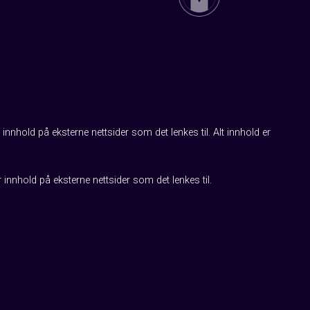
innhold på eksterne nettsider som det lenkes til. Alt innhold er
r innhold på eksterne nettsider som det lenkes til.