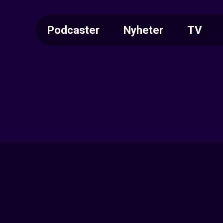
Podcaster
Nyheter
TV