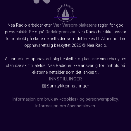
Nea Radio arbeider etter
Vær Varsom-plakatens
regler for god
presseskikk. Se også
Redaktøransvar
. Nea Radio har ikke ansvar
for innhold på eksterne nettsider som det lenkes til. Alt innhold er
opphavsrettslig beskyttet 2026 © Nea Radio.
Alt innhold er opphavsrettslig beskyttet og kan ikke viderebenyttes
uten særskilt tillatelse. Nea Radio er ikke ansvarlig for innhold på
eksterne nettsider som det lenkes til.
INNSTILLINGER
Samtykkeinnstillinger
Informasjon om bruk av «cookies» og personvernpolicy.
Informasjon om åpenhetsloven.