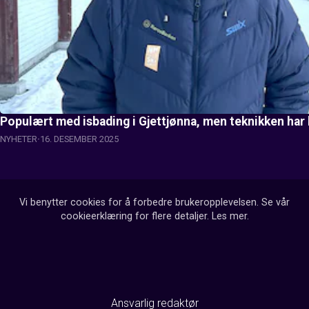
Populært med isbading i Gjettjønna, men teknikken har 
NYHETER
16. DESEMBER 2025
Vi benytter cookies for å forbedre brukeropplevelsen. Se vår
cookieerklæring for flere detaljer.
Les mer
.
Ansvarlig redaktør