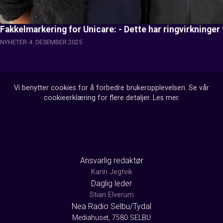
Fakkelmarkering for Unicare: - Dette har ringvirkninger
NYHETER
4. DESEMBER 2025
Vi benytter cookies for å forbedre brukeropplevelsen. Se vår
cookieerklæring for flere detaljer.
Les mer
.
Ansvarlig redaktør
Karin Jegtvik
Daglig leder
Stian Elverum
Nea Radio Selbu/Tydal
Mediahuset, 7580 SELBU