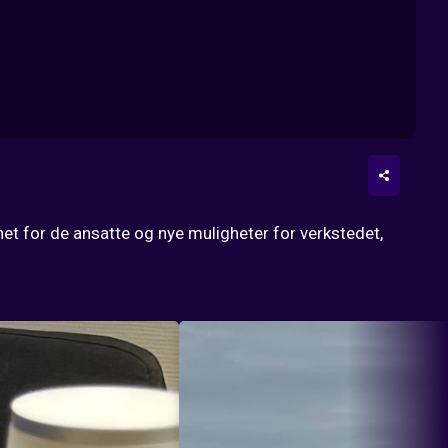
het for de ansatte og nye muligheter for verkstedet, 