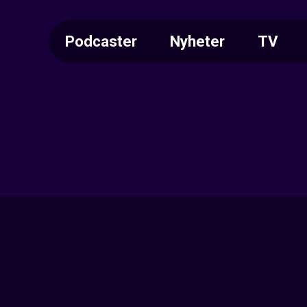
Podcaster
Nyheter
TV