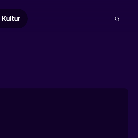
Kultur