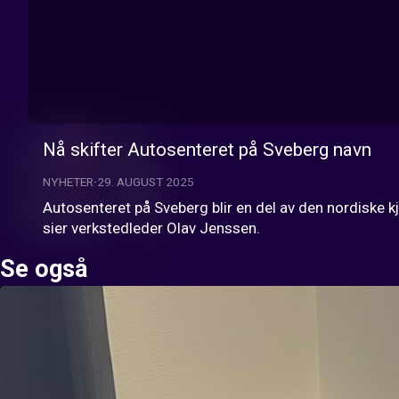
Nå skifter Autosenteret på Sveberg navn
NYHETER
29. AUGUST 2025
Autosenteret på Sveberg blir en del av den nordiske kj
sier verkstedleder Olav Jenssen.
Se også