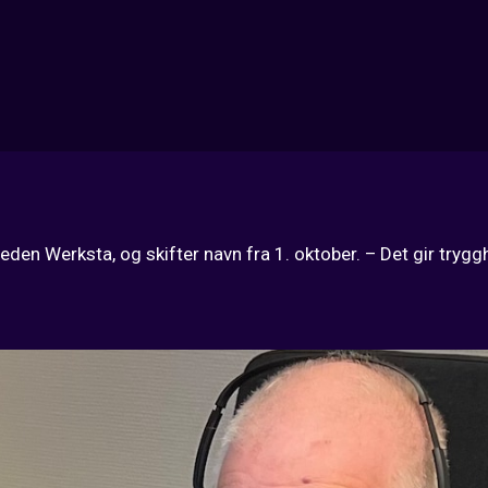
eden Werksta, og skifter navn fra 1. oktober. – Det gir trygg