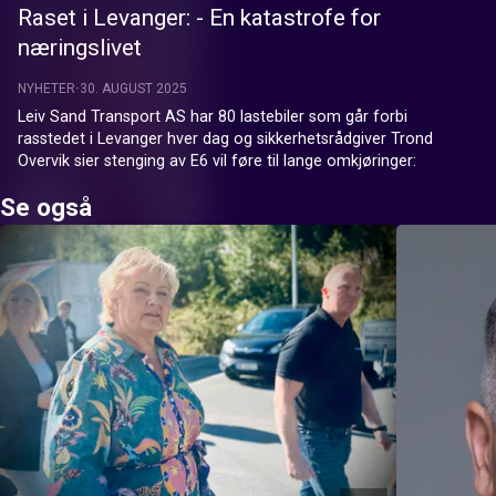
Raset i Levanger: - En katastrofe for
næringslivet
NYHETER
30. AUGUST 2025
Leiv Sand Transport AS har 80 lastebiler som går forbi 
rasstedet i Levanger hver dag og sikkerhetsrådgiver Trond 
Overvik sier stenging av E6 vil føre til lange omkjøringer:
Se også