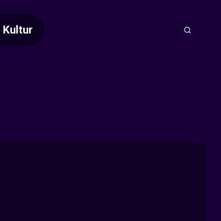
Kultur