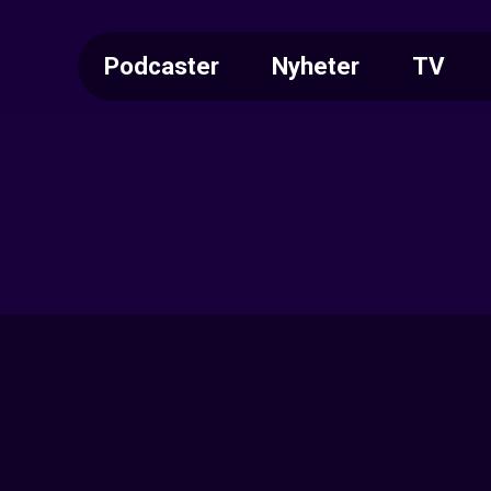
Podcaster
Nyheter
TV