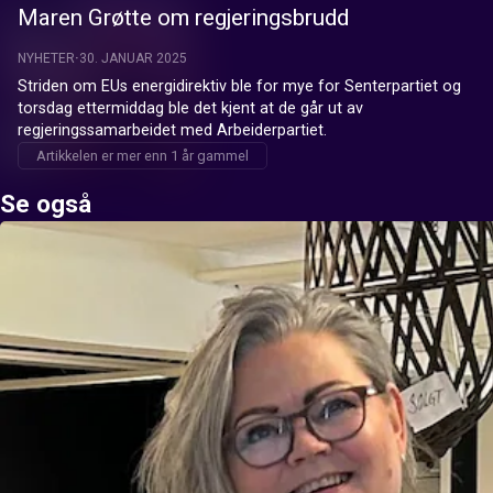
Maren Grøtte om regjeringsbrudd
NYHETER
30. JANUAR 2025
Striden om EUs energidirektiv ble for mye for Senterpartiet og 
torsdag ettermiddag ble det kjent at de går ut av 
regjeringssamarbeidet med Arbeiderpartiet.
Artikkelen er mer enn 1 år gammel
Se også