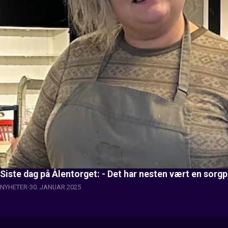
Siste dag på Ålentorget: - Det har nesten vært en sorg
NYHETER
30. JANUAR 2025