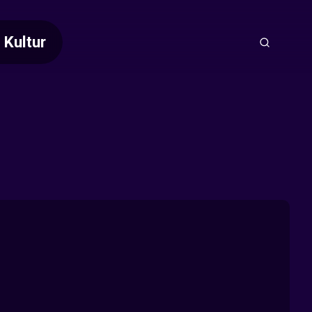
Kultur