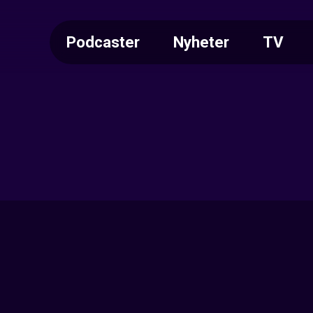
Podcaster
Nyheter
TV