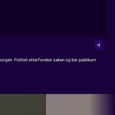
orgen. Politiet etterforsker saken og ber publikum 