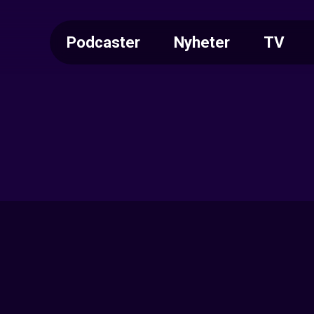
Podcaster
Nyheter
TV