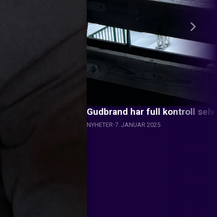
Gudbrand har full kontroll sel
NYHETER
7. JANUAR 2025