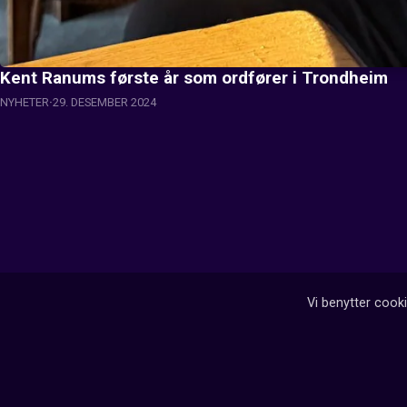
Kent Ranums første år som ordfører i Trondheim
NYHETER
29. DESEMBER 2024
Vi benytter cooki