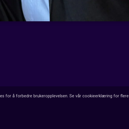
es for å forbedre brukeropplevelsen. Se vår cookieerklæring for flere 