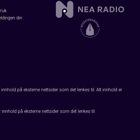
Bruk
ldingen din
innhold på eksterne nettsider som det lenkes til. Alt innhold er
r innhold på eksterne nettsider som det lenkes til.