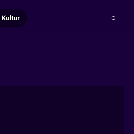
Kultur