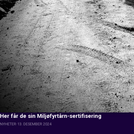
Her får de sin Miljøfyrtårn-sertifisering
NYHETER
13. DESEMBER 2024