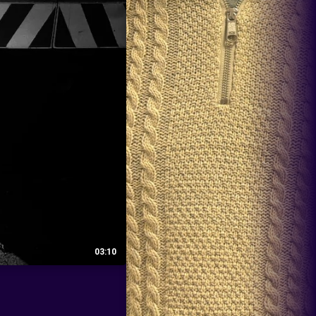
03:10