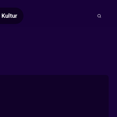
Kultur