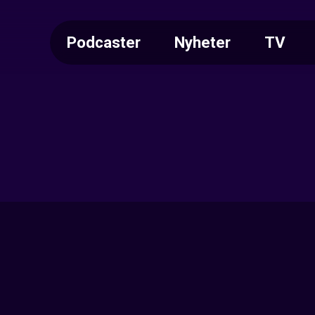
Podcaster
Nyheter
TV