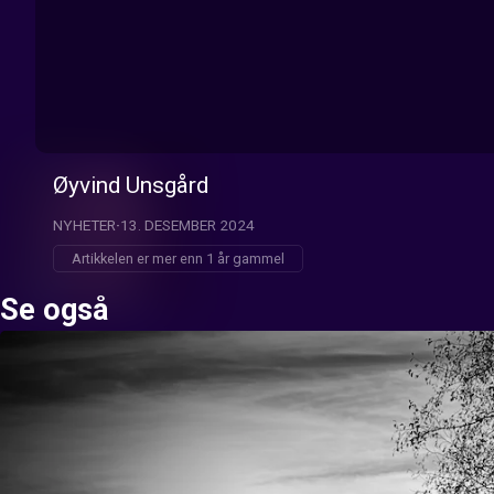
Øyvind Unsgård
NYHETER
13. DESEMBER 2024
Artikkelen er mer enn 1 år gammel
Se også