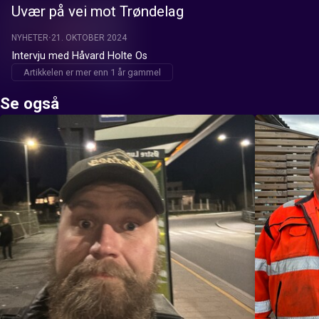
Uvær på vei mot Trøndelag
NYHETER
21. OKTOBER 2024
Intervju med Håvard Holte Os
Artikkelen er mer enn 1 år gammel
Se også