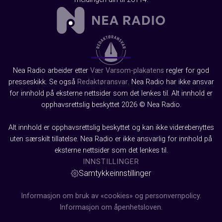
Nea Radio arbeider etter
Vær Varsom-plakatens
regler for god
presseskikk. Se også
Redaktøransvar
. Nea Radio har ikke ansvar
for innhold på eksterne nettsider som det lenkes til. Alt innhold er
opphavsrettslig beskyttet 2026 © Nea Radio.
Alt innhold er opphavsrettslig beskyttet og kan ikke viderebenyttes
uten særskilt tillatelse. Nea Radio er ikke ansvarlig for innhold på
eksterne nettsider som det lenkes til.
INNSTILLINGER
Samtykkeinnstillinger
Informasjon om bruk av «cookies» og personvernpolicy.
Informasjon om åpenhetsloven.