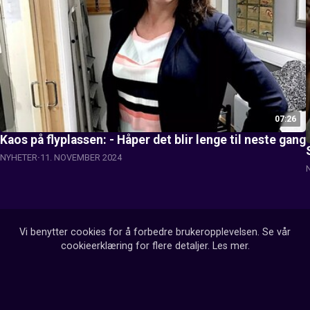
07:26
Kaos på flyplassen: - Håper det blir lenge til neste gang
NYHETER
11. NOVEMBER 2024
Vi benytter cookies for å forbedre brukeropplevelsen. Se vår
cookieerklæring for flere detaljer.
Les mer
.