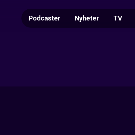
Podcaster
Nyheter
TV