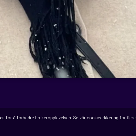
es for å forbedre brukeropplevelsen. Se vår cookieerklæring for flere 