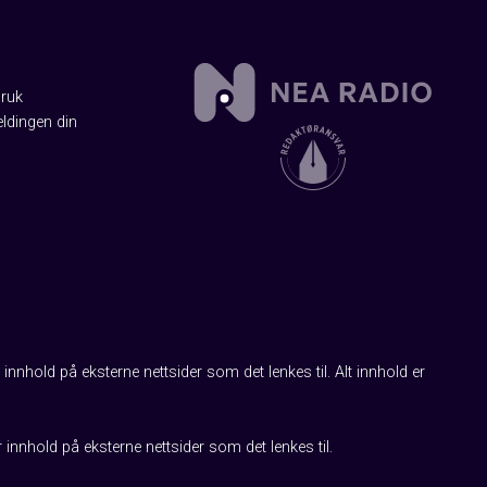
Bruk
ldingen din
innhold på eksterne nettsider som det lenkes til. Alt innhold er
r innhold på eksterne nettsider som det lenkes til.