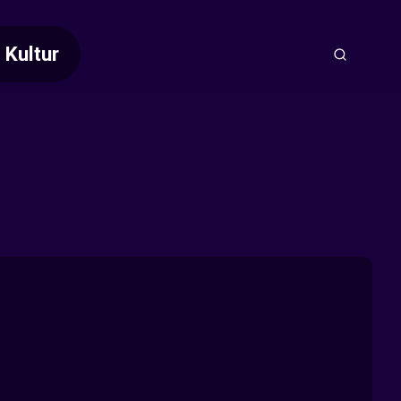
Kultur