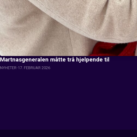
Martnasgeneralen måtte trå hjelpende til
NYHETER
17. FEBRUAR 2026