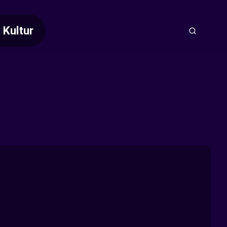
Kultur