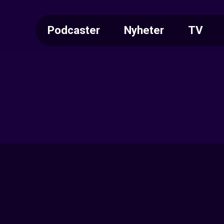
Podcaster
Nyheter
TV