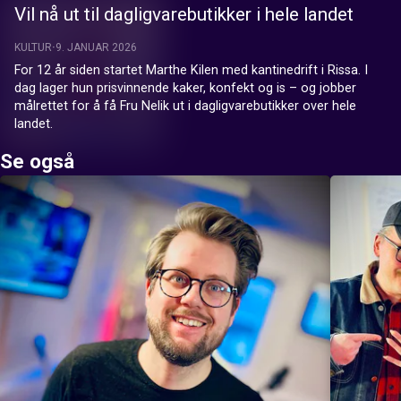
Vil nå ut til dagligvarebutikker i hele landet
KULTUR
9. JANUAR 2026
For 12 år siden startet Marthe Kilen med kantinedrift i Rissa. I 
dag lager hun prisvinnende kaker, konfekt og is – og jobber 
målrettet for å få Fru Nelik ut i dagligvarebutikker over hele 
landet.
Se også