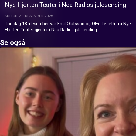
Nye Hjorten Teater i Nea Radios julesending
KULTUR
27. DESEMBER 2025
Torsdag 18. desember var Emil Olafsson og Olve Løseth fra Nye 
Hjorten Teater gjester i Nea Radios julesending.
Se også