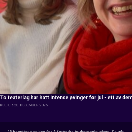
To teaterlag har hatt intense øvinger før jul - ett av de
KULTUR
28. DESEMBER 2025