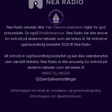
Nea Radio arbeider etter
Vær Varsom-plakatens
regler for god
presseskikk. Se også
Redaktøransvar
. Nea Radio har ikke ansvar
for innhold på eksterne nettsider som det lenkes til. Alt innhold er
opphavsrettslig beskyttet 2026 © Nea Radio.
Alt innhold er opphavsrettslig beskyttet og kan ikke viderebenyttes
uten særskilt tillatelse. Nea Radio er ikke ansvarlig for innhold på
eksterne nettsider som det lenkes til.
INNSTILLINGER
Samtykkeinnstillinger
Informasjon om bruk av «cookies» og personvernpolicy.
Informasjon om åpenhetsloven.