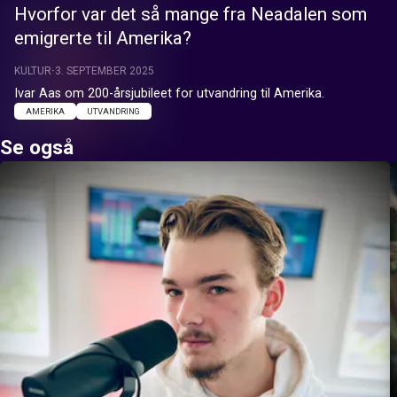
Hvorfor var det så mange fra Neadalen som
emigrerte til Amerika?
KULTUR
3. SEPTEMBER 2025
Ivar Aas om 200-årsjubileet for utvandring til Amerika.
AMERIKA
UTVANDRING
Se også