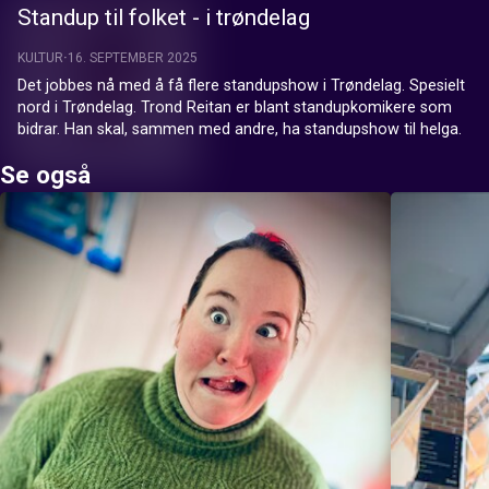
Standup til folket - i trøndelag
KULTUR
16. SEPTEMBER 2025
Det jobbes nå med å få flere standupshow i Trøndelag. Spesielt 
nord i Trøndelag. Trond Reitan er blant standupkomikere som 
bidrar. Han skal, sammen med andre, ha standupshow til helga.
Se også