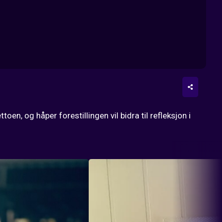
n, og håper forestillingen vil bidra til refleksjon i 