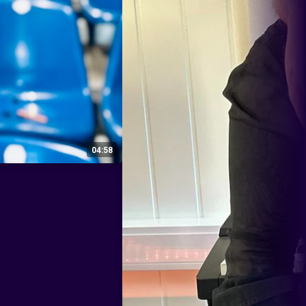
04:58