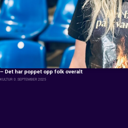
– Det har poppet opp folk overalt
KULTUR
3. SEPTEMBER 2025