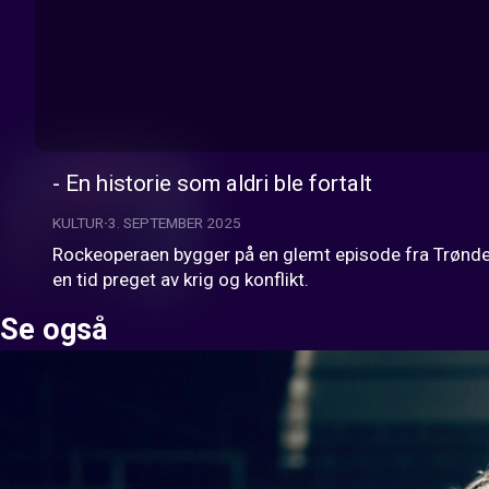
- En historie som aldri ble fortalt
KULTUR
3. SEPTEMBER 2025
Rockeoperaen bygger på en glemt episode fra Trøndelags 
en tid preget av krig og konflikt.
Se også