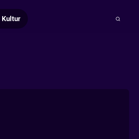
Kultur