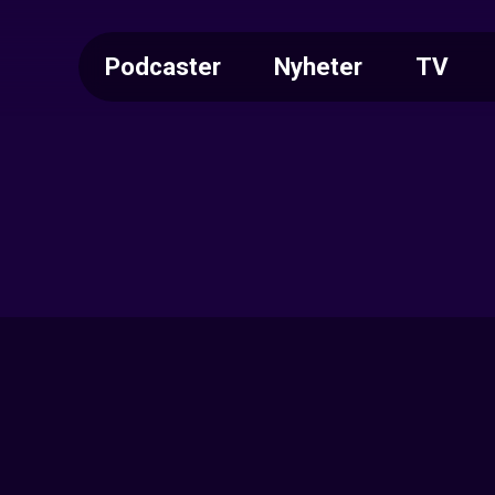
Podcaster
Nyheter
TV