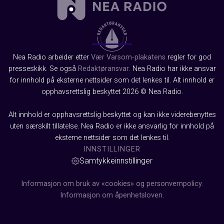
Nea Radio arbeider etter
Vær Varsom-plakatens
regler for god
presseskikk. Se også
Redaktøransvar
. Nea Radio har ikke ansvar
for innhold på eksterne nettsider som det lenkes til. Alt innhold er
opphavsrettslig beskyttet 2026 © Nea Radio.
Alt innhold er opphavsrettslig beskyttet og kan ikke viderebenyttes
uten særskilt tillatelse. Nea Radio er ikke ansvarlig for innhold på
eksterne nettsider som det lenkes til.
INNSTILLINGER
Samtykkeinnstillinger
Informasjon om bruk av «cookies» og personvernpolicy.
Informasjon om åpenhetsloven.