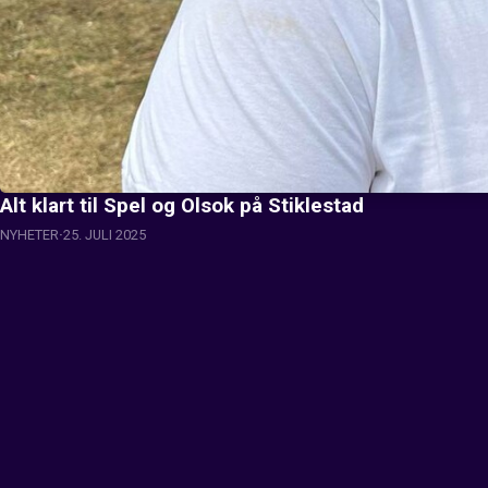
Alt klart til Spel og Olsok på Stiklestad
NYHETER
25. JULI 2025