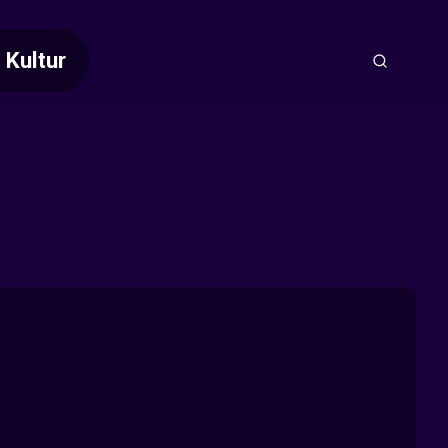
Kultur