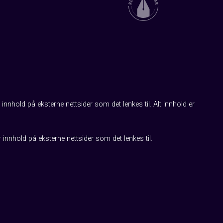
innhold på eksterne nettsider som det lenkes til. Alt innhold er
r innhold på eksterne nettsider som det lenkes til.