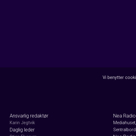
Vi benytter cooki
Ansvarlig redaktør
Nea Radio
Karin Jegtvik
Mediahuset
Daglig leder
Sentralbord