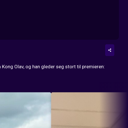
 Kong Olav, og han gleder seg stort til premieren: