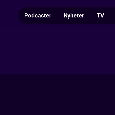
Podcaster
Nyheter
TV