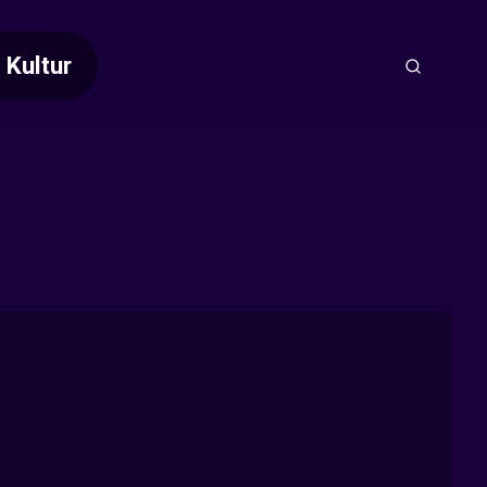
Kultur