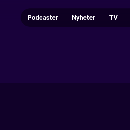
Podcaster
Nyheter
TV