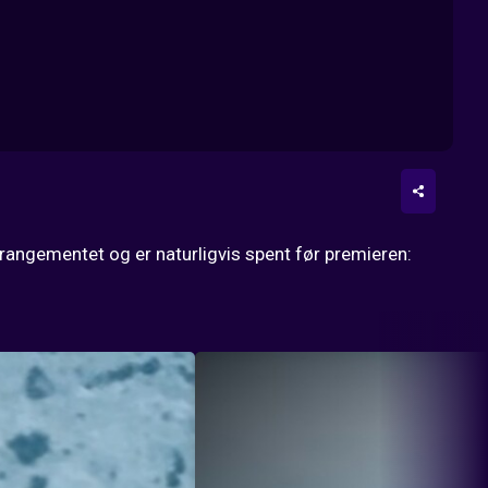
 arrangementet og er naturligvis spent før premieren: