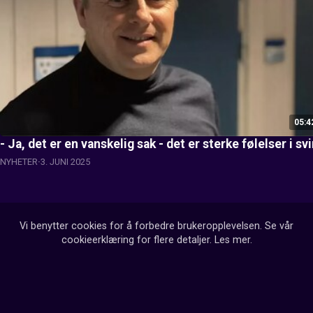
05:4
- Ja, det er en vanskelig sak - det er sterke følelser i sv
NYHETER
3. JUNI 2025
Vi benytter cookies for å forbedre brukeropplevelsen. Se vår
cookieerklæring for flere detaljer.
Les mer
.